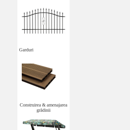
Garduri
Construirea & amenajarea
grădinii