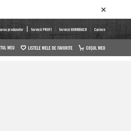
area produselor
Servicii PROFI
Servicii HORNBACH
Cariere
TUL MEU
LISTELE MELE DE FAVORITE
COŞUL MEU