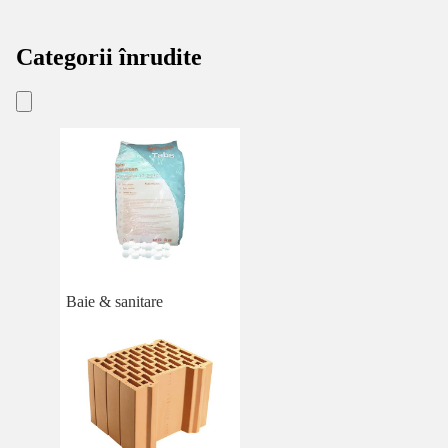
Categorii înrudite
Baie & sanitare