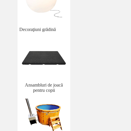
Decoraţiuni grădină
Ansambluri de joacă
pentru copii