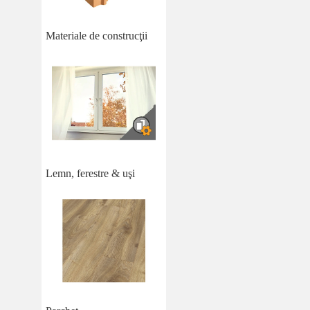
Materiale de construcţii
Lemn, ferestre & uşi