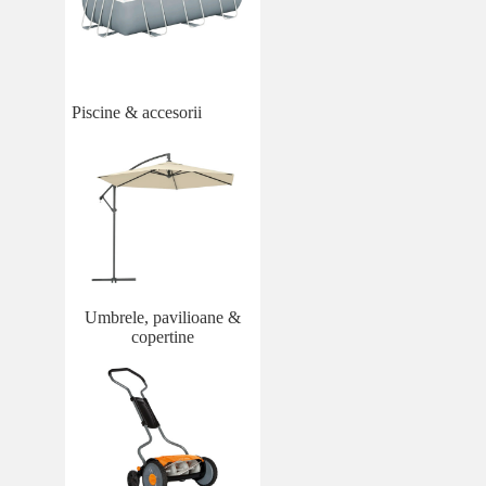
Piscine & accesorii
Umbrele, pavilioane &
copertine