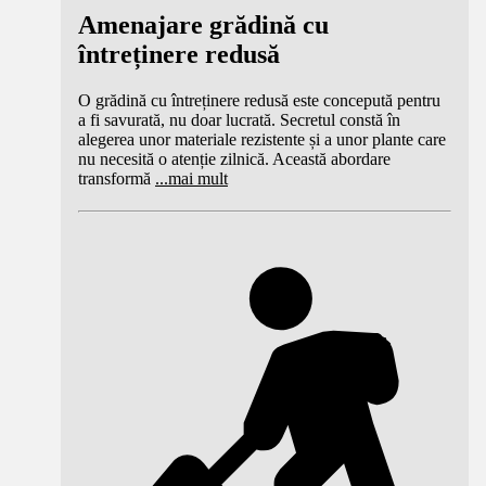
Amenajare grădină cu
întreținere redusă
O grădină cu întreținere redusă este concepută pentru
a fi savurată, nu doar lucrată. Secretul constă în
alegerea unor materiale rezistente și a unor plante care
nu necesită o atenție zilnică. Această abordare
transformă
...
mai mult