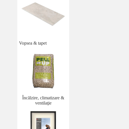
Vopsea & tapet
Încălzire, climatizare &
ventilaţie