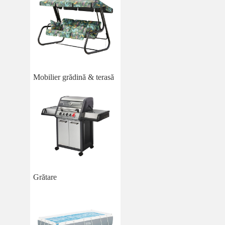
Mobilier grădină & terasă
Grătare