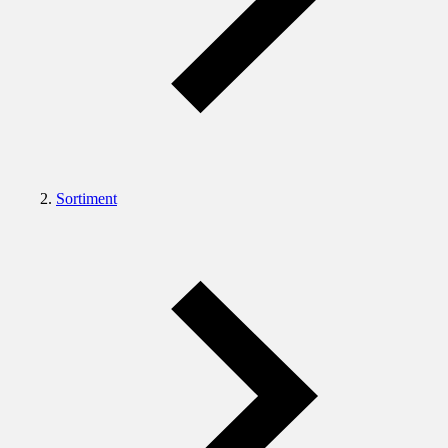
Sortiment