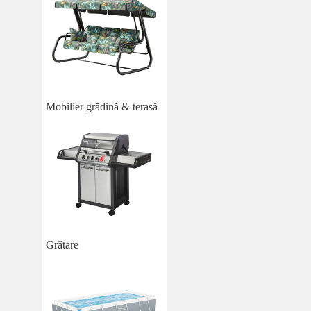
Mobilier grădină & terasă
Grătare