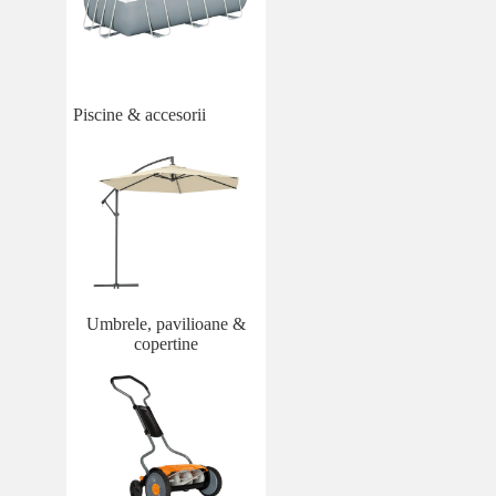
Piscine & accesorii
Umbrele, pavilioane &
copertine