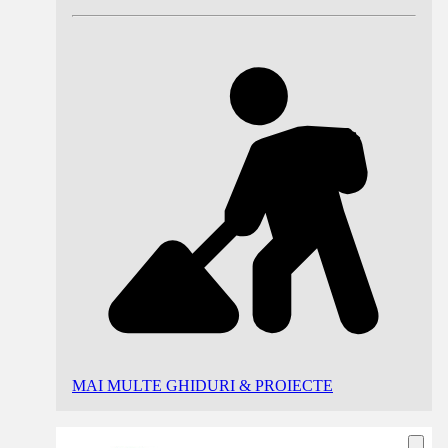
MAI MULTE GHIDURI & PROIECTE