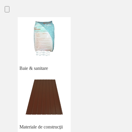
Baie & sanitare
Materiale de construcţii