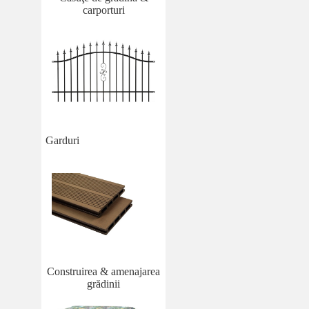
carporturi
Garduri
Construirea & amenajarea
grădinii