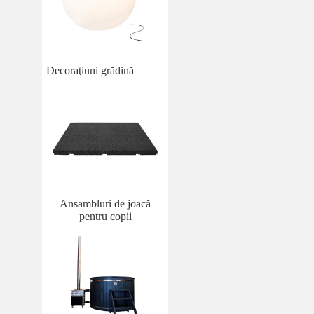
Decoraţiuni grădină
Ansambluri de joacă
pentru copii