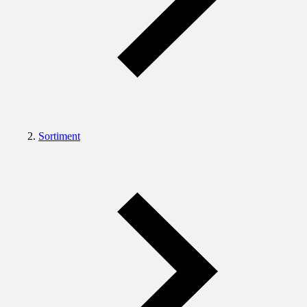
Sortiment