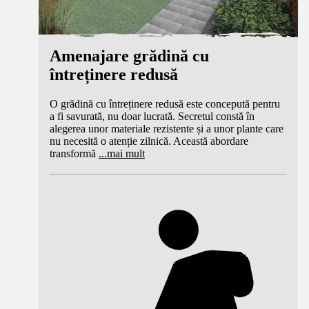
Amenajare grădină cu
întreținere redusă
O grădină cu întreținere redusă este concepută pentru
a fi savurată, nu doar lucrată. Secretul constă în
alegerea unor materiale rezistente și a unor plante care
nu necesită o atenție zilnică. Această abordare
transformă
...
mai mult