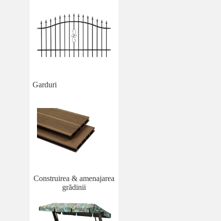
Garduri
Construirea & amenajarea
grădinii