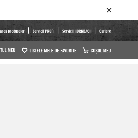
area produselor
Servicii PROFI
Servicii HORNBACH
Cariere
TUL MEU
LISTELE MELE DE FAVORITE
COŞUL MEU