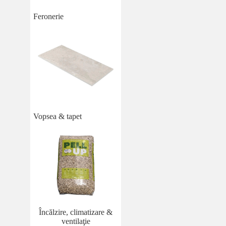
Feronerie
Vopsea & tapet
Încălzire, climatizare &
ventilaţie