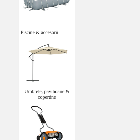
Piscine & accesorii
Umbrele, pavilioane &
copertine