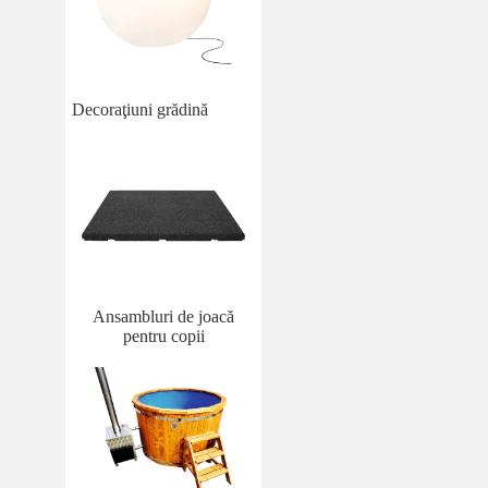
Decoraţiuni grădină
Ansambluri de joacă
pentru copii