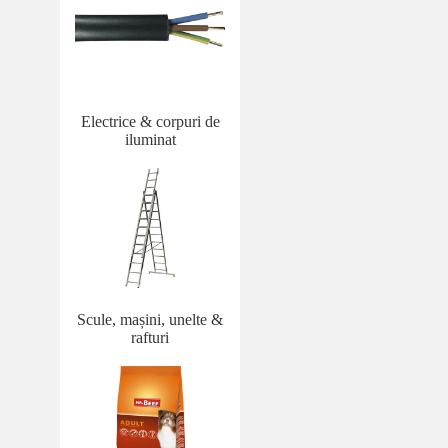
Electrice & corpuri de
iluminat
Scule, mașini, unelte &
rafturi