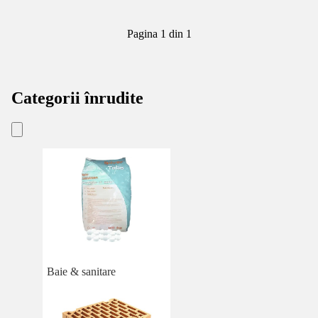
Pagina 1 din 1
Categorii înrudite
Baie & sanitare