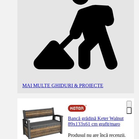
MAI MULTE GHIDURI & PROIECTE
Bancă grădină Keter Walnut
89x133x61 cm grafit/maro
Produsul nu are încă recenzii.