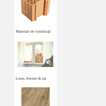
Materiale de construcţii
Lemn, ferestre & uşi