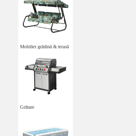
Mobilier grădină & terasă
Grătare