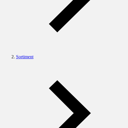
Sortiment