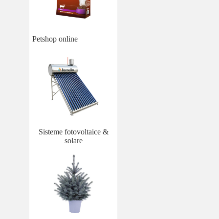
Petshop online
Sisteme fotovoltaice &
solare