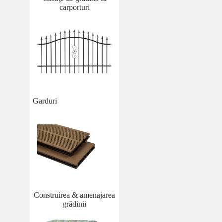
carporturi
Garduri
Construirea & amenajarea
grădinii