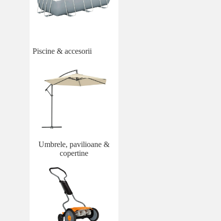
Piscine & accesorii
Umbrele, pavilioane &
copertine