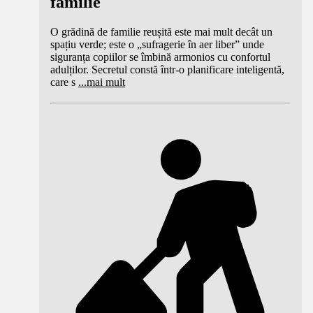
familie
O grădină de familie reușită este mai mult decât un
spațiu verde; este o „sufragerie în aer liber” unde
siguranța copiilor se îmbină armonios cu confortul
adulților. Secretul constă într-o planificare inteligentă,
care s
...
mai mult