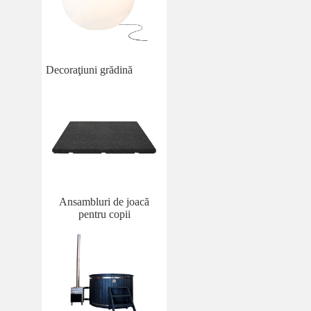
Decoraţiuni grădină
Ansambluri de joacă
pentru copii