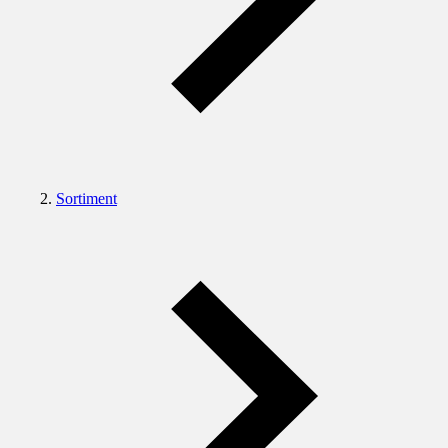
Sortiment