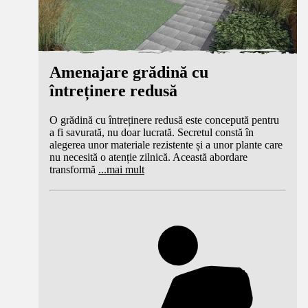
Amenajare grădină cu
întreținere redusă
O grădină cu întreținere redusă este concepută pentru
a fi savurată, nu doar lucrată. Secretul constă în
alegerea unor materiale rezistente și a unor plante care
nu necesită o atenție zilnică. Această abordare
transformă
...
mai mult