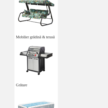
Mobilier grădină & terasă
Grătare