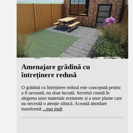
Amenajare grădină cu
întreținere redusă
O grădină cu întreținere redusă este concepută pentru
a fi savurată, nu doar lucrată. Secretul constă în
alegerea unor materiale rezistente și a unor plante care
nu necesită o atenție zilnică. Această abordare
transformă
...
mai mult