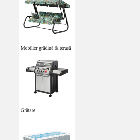
Mobilier grădină & terasă
Grătare