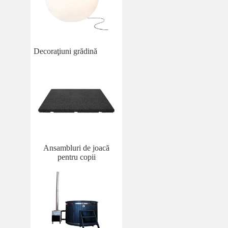
Decoraţiuni grădină
Ansambluri de joacă
pentru copii