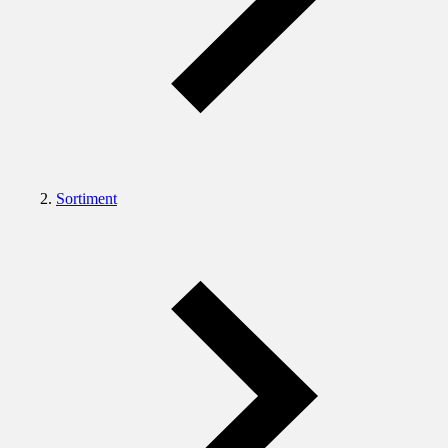
Sortiment