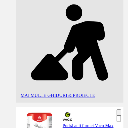
MAI MULTE GHIDURI & PROIECTE
Pudră anti furnici Vaco Max