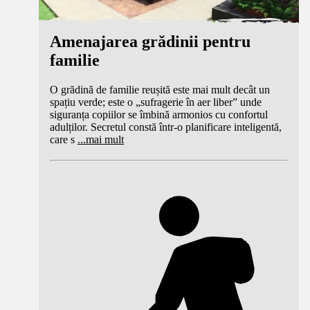
Amenajarea grădinii pentru
familie
O grădină de familie reușită este mai mult decât un
spațiu verde; este o „sufragerie în aer liber” unde
siguranța copiilor se îmbină armonios cu confortul
adulților. Secretul constă într-o planificare inteligentă,
care s
...
mai mult