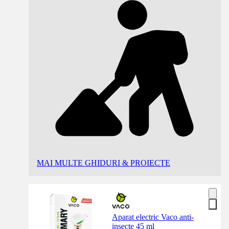
MAI MULTE GHIDURI & PROIECTE
Aparat electric Vaco anti-
insecte 45 ml