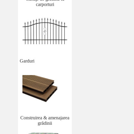
carporturi
Garduri
Construirea & amenajarea
grădinii