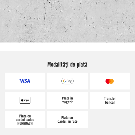
Modalități de plată