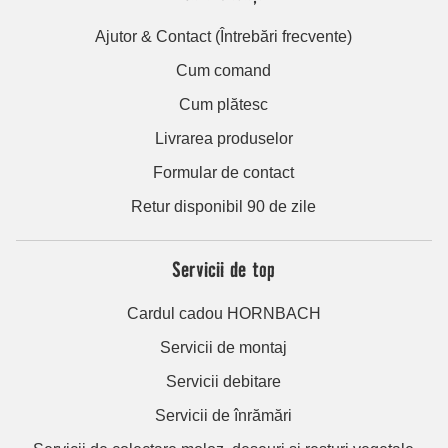
Ajutor & Contact (Întrebări frecvente)
Cum comand
Cum plătesc
Livrarea produselor
Formular de contact
Retur disponibil 90 de zile
Servicii de top
Cardul cadou HORNBACH
Servicii de montaj
Servicii debitare
Servicii de înrămări